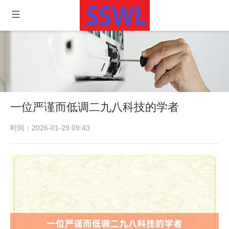
一位严谨而低调二九八科技的学者
时间：2026-01-29 09:43